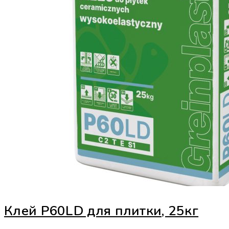
Клей Р60LD для плитки, 25кг