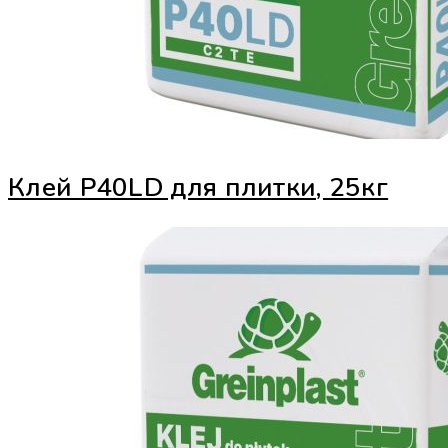
Клей Р40LD для плитки, 25кг