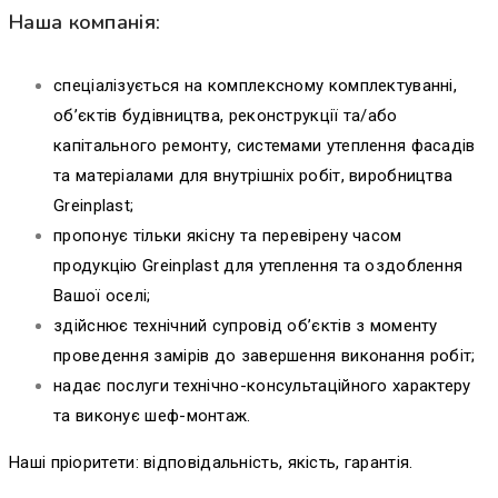
Наша компанія:
спеціалізується на комплексному комплектуванні,
об’єктів будівництва, реконструкції та/або
капітального ремонту, системами утеплення фасадів
та матеріалами для внутрішніх робіт, виробництва
Greinplast;
пропонує тільки якісну та перевірену часом
продукцію Greinplast для утеплення та оздоблення
Вашої оселі;
здійснює технічний супровід об’єктів з моменту
проведення замірів до завершення виконання робіт;
надає послуги технічно-консультаційного характеру
та виконує шеф-монтаж.
Наші пріоритети: відповідальність, якість, гарантія.