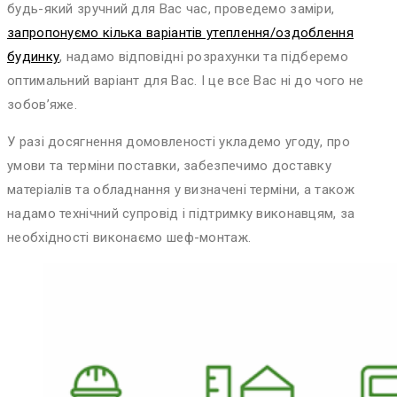
будь-який зручний для Вас час, проведемо заміри,
запропонуємо кілька варіантів утеплення/оздоблення
будинку
, надамо відповідні розрахунки та підберемо
оптимальний варіант для Вас. І це все Вас ні до чого не
зобов’яже.
У разі досягнення домовленості укладемо угоду, про
умови та терміни поставки, забезпечимо доставку
матеріалів та обладнання у визначені терміни, а також
надамо технічний супровід і підтримку виконавцям, за
необхідності виконаємо шеф-монтаж.