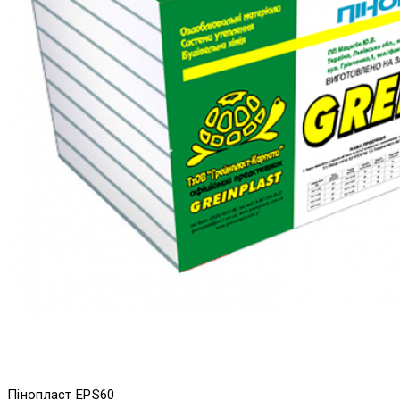
Пінопласт EPS60