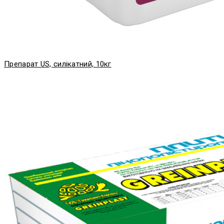
Препарат US, силікатний, 10кг