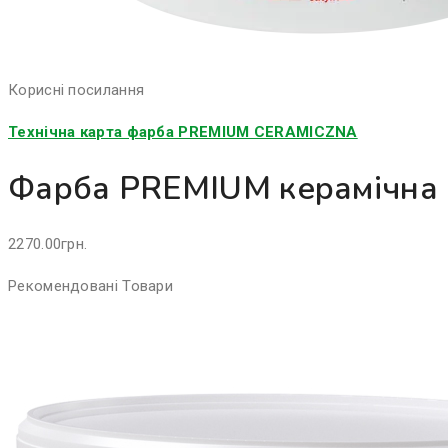
Корисні посилання
Технічна карта фарба PREMIUM CERAMICZNA
Фарба PREMIUM керамічна (
2270.00
грн.
Рекомендовані Товари