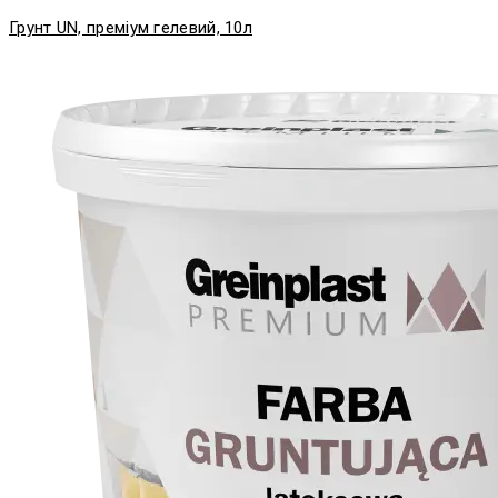
Грунт UN, преміум гелевий, 10л