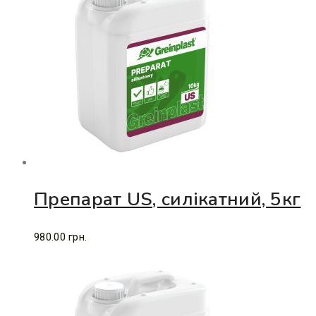
Препарат US, силікатний, 5кг
980.00
грн.