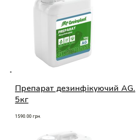
Препарат дезинфікуючий AG.
5кг
1590.00
грн.