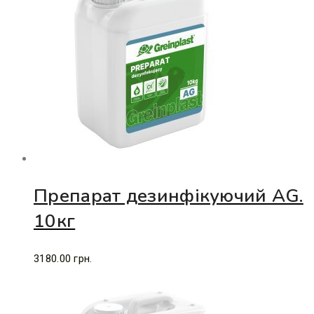
Препарат дезинфікуючий AG.
10кг
3180.00
грн.