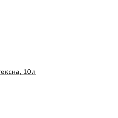
ексна, 10л