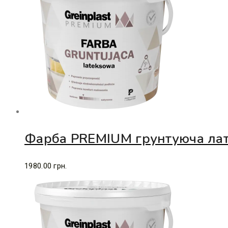
Фарба PREMIUM грунтуюча лат
1980.00
грн.