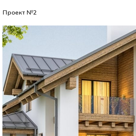
Проект №2