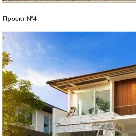
Проект №4