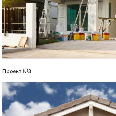
Проект №3